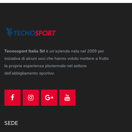
Tecnosport Italia Srl
è un’azienda nata nel 2009 per
iniziativa di alcuni soci che hanno voluto mettere a frutto
la propria esperienza pluriennale nel settore
dell’abbigliamento sportivo.
SEDE