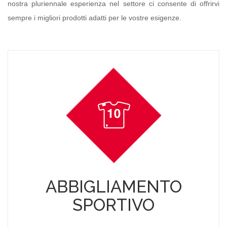
nostra pluriennale esperienza nel settore ci consente di offrirvi
sempre i migliori prodotti adatti per le vostre esigenze.
ABBIGLIAMENTO
SPORTIVO