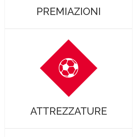
PREMIAZIONI
ATTREZZATURE