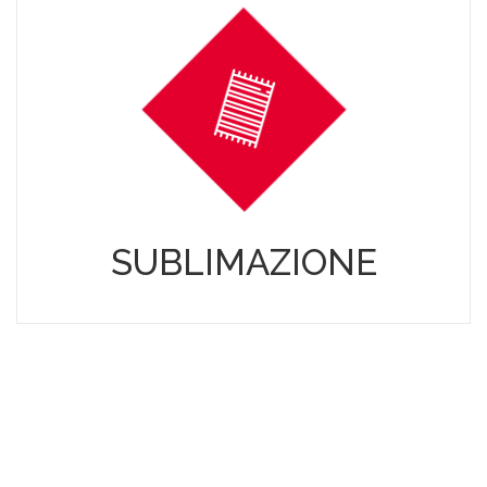
SUBLIMAZIONE