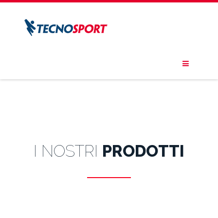
I NOSTRI
PRODOTTI