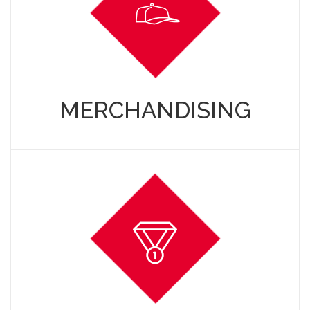
MERCHANDISING