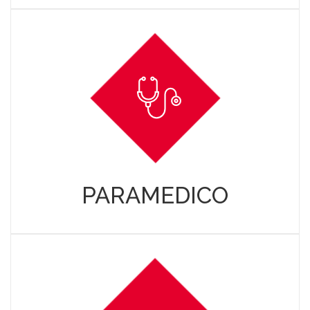
PARAMEDICO