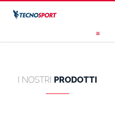
I NOSTRI
PRODOTTI