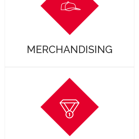
MERCHANDISING