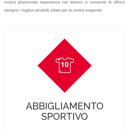
nostra pluriennale esperienza nel settore ci consente di offrirvi
sempre i migliori prodotti adatti per le vostre esigenze.
ABBIGLIAMENTO
SPORTIVO