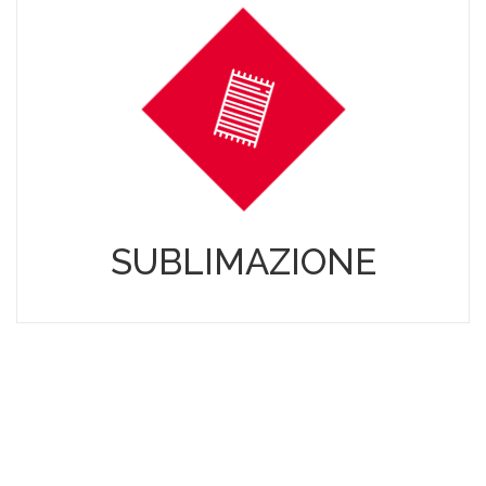
SUBLIMAZIONE