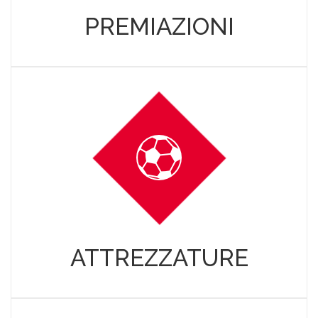
PREMIAZIONI
ATTREZZATURE