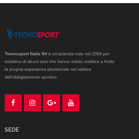
Tecnosport Italia Srl
è un’azienda nata nel 2009 per
iniziativa di alcuni soci che hanno voluto mettere a frutto
la propria esperienza pluriennale nel settore
dell’abbigliamento sportivo.
SEDE