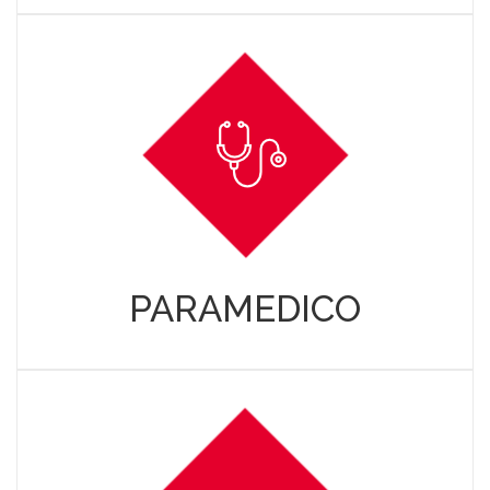
PARAMEDICO