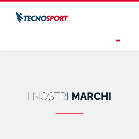
I NOSTRI
MARCHI