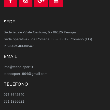
SEDE
Sede legale -Viale Centova, 6 - 06126 Perugia
Sede operativa - Via Romana, 36 - 06012 Promano (PG)
P.IVA 03540680547
EMAIL
info@tecno-sport.it
tecnosport1964@gmail.com
TELEFONO
075 8642540
331 1936621