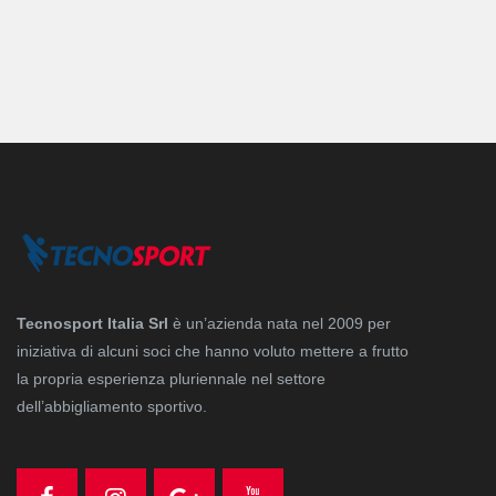
Tecnosport Italia Srl
è un’azienda nata nel 2009 per
iniziativa di alcuni soci che hanno voluto mettere a frutto
la propria esperienza pluriennale nel settore
dell’abbigliamento sportivo.