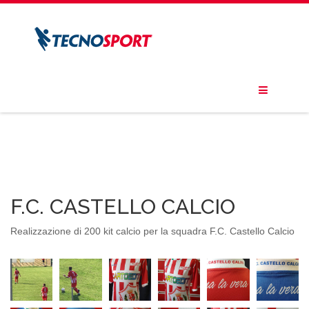
F.C. CASTELLO CALCIO
Realizzazione di 200 kit calcio per la squadra F.C. Castello Calcio