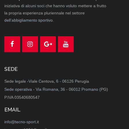
iniziativa di alcuni soci che hanno voluto mettere a frutto
la propria esperienza pluriennale nel settore
dell’abbigliamento sportivo.
SEDE
Sede legale -Viale Centova, 6 - 06126 Perugia
Sede operativa - Via Romana, 36 - 06012 Promano (PG)
P.IVA 03540680547
EMAIL
info@tecno-sport.it